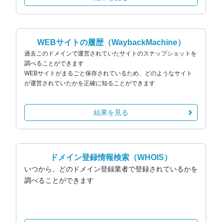
WEBサイトの履歴
（WaybackMachine）
過去このドメインで運営されていたサイトのスナップショットを
調べることができます
WEBサイトがまるごと保存されているため、どのようなサイト
が運営されていたかを正確に知ることができます
結果を見る
ドメイン登録情報検索
（WHOIS）
いつから、どのドメイン登録業者で登録されているかを
調べることができます