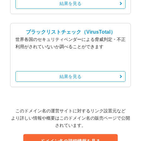
結果を見る
ブラックリストチェック
（VirusTotal）
世界各国のセキュリティベンダーによる脅威判定・不正
利用がされていないか調べることができます
結果を見る
このドメイン名の運営サイトに対するリンク設置元など
より詳しい情報や概要はこのドメイン名の販売ページで公開
されています。
ドメイン名の詳細情報を見る