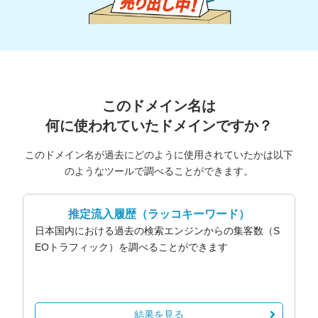
このドメイン名は
何に使われていたドメインですか？
このドメイン名が過去にどのように使用されていたかは以下
のようなツールで調べることができます。
推定流入履歴
（ラッコキーワード）
日本国内における過去の検索エンジンからの集客数（S
EOトラフィック）を調べることができます
結果を見る