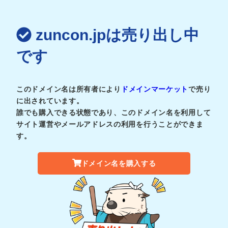
zuncon.jpは売り出し中
です
このドメイン名は所有者により
ドメインマーケット
で売り
に出されています。
誰でも購入できる状態であり、このドメイン名を利用して
サイト運営やメールアドレスの利用を行うことができま
す。
ドメイン名を購入する